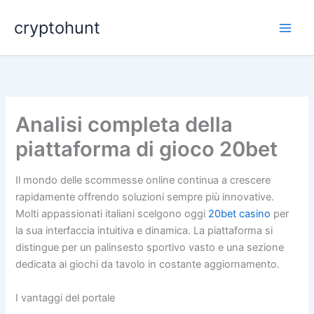
Skip
cryptohunt
to
content
Analisi completa della
piattaforma di gioco 20bet
Il mondo delle scommesse online continua a crescere
rapidamente offrendo soluzioni sempre più innovative.
Molti appassionati italiani scelgono oggi
20bet casino
per
la sua interfaccia intuitiva e dinamica. La piattaforma si
distingue per un palinsesto sportivo vasto e una sezione
dedicata ai giochi da tavolo in costante aggiornamento.
I vantaggi del portale