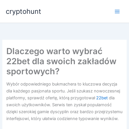
Skip
cryptohunt
to
content
Dlaczego warto wybrać
22bet dla swoich zakładów
sportowych?
Wybór odpowiedniego bukmachera to kluczowa decyzja
dla każdego pasjonata sportu. Jeśli szukasz nowoczesnej
platformy, sprawdź ofertę, którą przygotował
22bet
dla
swoich użytkowników. Serwis ten zyskał popularność
dzięki szerokiej gamie dyscyplin oraz bardzo przejrzystemu
interfejsowi, który ułatwia codzienne typowanie wyników.