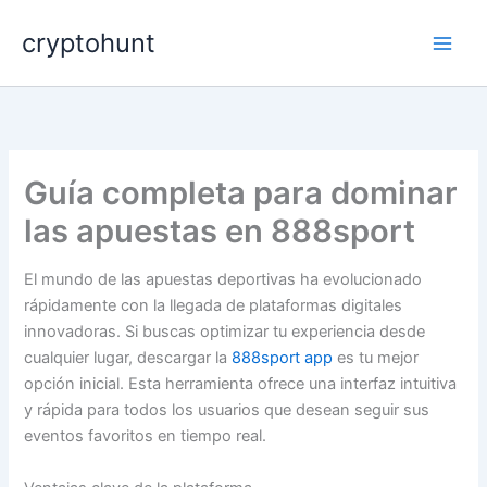
Skip
cryptohunt
to
content
Guía completa para dominar
las apuestas en 888sport
El mundo de las apuestas deportivas ha evolucionado
rápidamente con la llegada de plataformas digitales
innovadoras. Si buscas optimizar tu experiencia desde
cualquier lugar, descargar la
888sport app
es tu mejor
opción inicial. Esta herramienta ofrece una interfaz intuitiva
y rápida para todos los usuarios que desean seguir sus
eventos favoritos en tiempo real.