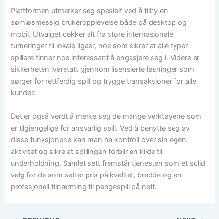
Plattformen utmerker seg spesielt ved å tilby en
sømløsmessig brukeropplevelse både på desktop og
mobil. Utvalget dekker alt fra store internasjonale
turneringer til lokale ligaer, noe som sikrer at alle typer
spillere finner noe interessant å engasjere seg i. Videre er
sikkerheten ivaretatt gjennom lisensierte løsninger som
sørger for rettferdig spill og trygge transaksjoner for alle
kunder.
Det er også verdt å merke seg de mange verktøyene som
er tilgjengelige for ansvarlig spill. Ved å benytte seg av
disse funksjonene kan man ha kontroll over sin egen
aktivitet og sikre at spillingen forblir en kilde til
underholdning. Samlet sett fremstår tjenesten som et solid
valg for de som setter pris på kvalitet, bredde og en
profesjonell tilnærming til pengespill på nett.