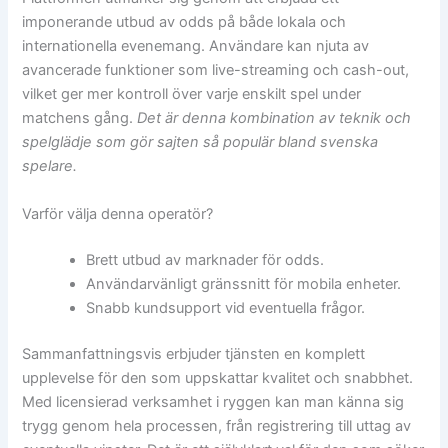
imponerande utbud av odds på både lokala och
internationella evenemang. Användare kan njuta av
avancerade funktioner som live-streaming och cash-out,
vilket ger mer kontroll över varje enskilt spel under
matchens gång.
Det är denna kombination av teknik och
spelglädje som gör sajten så populär bland svenska
spelare.
Varför välja denna operatör?
Brett utbud av marknader för odds.
Användarvänligt gränssnitt för mobila enheter.
Snabb kundsupport vid eventuella frågor.
Sammanfattningsvis erbjuder tjänsten en komplett
upplevelse för den som uppskattar kvalitet och snabbhet.
Med licensierad verksamhet i ryggen kan man känna sig
trygg genom hela processen, från registrering till uttag av