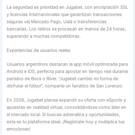
La seguridad es prioridad en Jugabet, con encriptación SSL
y licencias internacionales que garantizan transacciones
seguras vía Mercado Pago, Ualá o transferencias
bancarias. Los retiros se procesan en menos de 24 horas,
superando a muchas competidoras.
Experiencias de usuarios reales
Usuarios argentinos destacan la app móvil optimizada para
Android e iOS, perfecta para apostar en tiempo real durante
partidos de Boca o River. "Jugabet cambió mi forma de
disfrutar el fútbol", comparte un fanático de San Lorenzo.
En 2026, Jugabet planea expandir su oferta con eSports y
apuestas en realidad virtual, consolidándose como líder en
el mercado local. Si buscas adrenalina y oportunidades,
esta es tu plataforma ideal. ¡Regístrate hoy y multiplica tus
emociones!