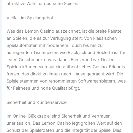
attraktive Wahl für deutsche Spieler.
Vielfalt im Spielangebot
Was das Lemon Casino auszeichnet, ist die breite Palette
an Spielen, die es zur Verfügung stellt. Von klassischen
Spielautomaten mit modernem Touch bis hin zu
aufregenden Tischspielen wie Blackjack und Roulette ist für
jeden Geschmack etwas dabei. Fans von Live-Dealer-
Spielen können sich auf ein authentisches Casino-Erlebnis
freuen, das direkt zu ihnen nach Hause gebracht wird. Die
Spiele stammen von renommierten Softwareanbietern, was
für Fairness und hohe Qualität bürgt.
Sicherheit und Kundenservice
Im Online-Glücksspiel sind Sicherheit und Vertrauen
unerlässlich. Das Lemon Casino legt großen Wert auf den
Schutz der Spielerdaten und die Integrität der Spiele. Dies