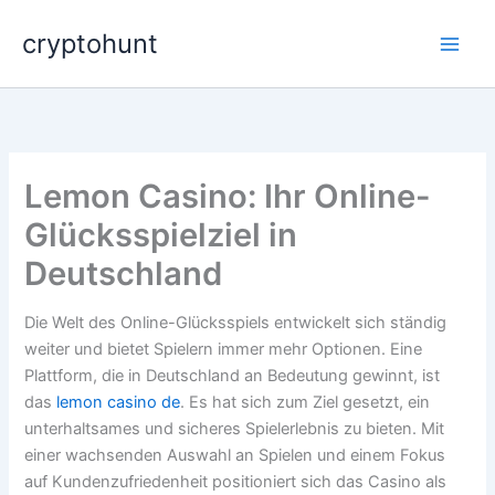
Skip
cryptohunt
to
content
Lemon Casino: Ihr Online-
Glücksspielziel in
Deutschland
Die Welt des Online-Glücksspiels entwickelt sich ständig
weiter und bietet Spielern immer mehr Optionen. Eine
Plattform, die in Deutschland an Bedeutung gewinnt, ist
das
lemon casino de
. Es hat sich zum Ziel gesetzt, ein
unterhaltsames und sicheres Spielerlebnis zu bieten. Mit
einer wachsenden Auswahl an Spielen und einem Fokus
auf Kundenzufriedenheit positioniert sich das Casino als