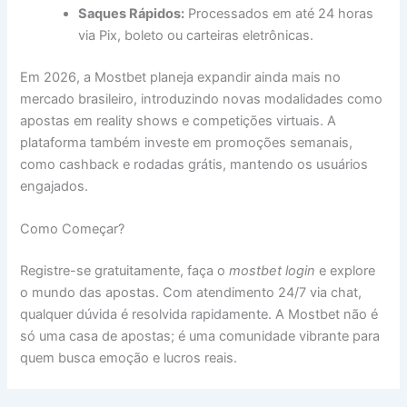
Saques Rápidos:
Processados em até 24 horas
via Pix, boleto ou carteiras eletrônicas.
Em 2026, a Mostbet planeja expandir ainda mais no
mercado brasileiro, introduzindo novas modalidades como
apostas em reality shows e competições virtuais. A
plataforma também investe em promoções semanais,
como cashback e rodadas grátis, mantendo os usuários
engajados.
Como Começar?
Registre-se gratuitamente, faça o
mostbet login
e explore
o mundo das apostas. Com atendimento 24/7 via chat,
qualquer dúvida é resolvida rapidamente. A Mostbet não é
só uma casa de apostas; é uma comunidade vibrante para
quem busca emoção e lucros reais.