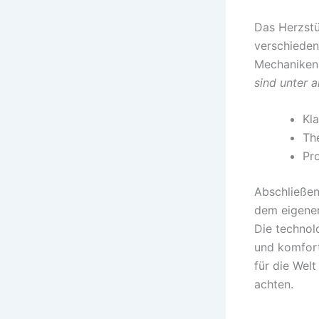
Das Herzstü
verschieden
Mechaniken 
sind unter 
Kl
Th
Pr
Abschließen
dem eigenen
Die technol
und komforta
für die Welt
achten.