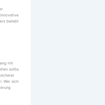
er
innovative
rs beliebt
ang mit
hen sollte.
sicherer
n. Wer sich
zierung