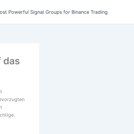
ost Powerful Signal Groups for Binance Trading
f das
t
bevorzugten
n
chtige.