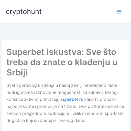
Skip
cryptohunt
to
content
Superbet iskustva: Sve što
treba da znate o klađenju u
Srbiji
Svet sportskog klađenja u našoj zemlji neprestano raste i
nudi igračima raznovrsne mogućnosti za zabavu. Mnogi
korisnici aktivno pretražuju
superbet rs
kako bi pronašli
najbolje kvote i promocije na tržištu. Ova platforma se ističe
svojom preglednom aplikacijom i velikim izborom sportskih
događaja koji su dostupni svakog dana.