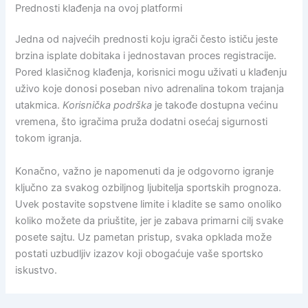
Prednosti klađenja na ovoj platformi
Jedna od najvećih prednosti koju igrači često ističu jeste
brzina isplate dobitaka i jednostavan proces registracije.
Pored klasičnog klađenja, korisnici mogu uživati u klađenju
uživo koje donosi poseban nivo adrenalina tokom trajanja
utakmica.
Korisnička podrška
je takođe dostupna većinu
vremena, što igračima pruža dodatni osećaj sigurnosti
tokom igranja.
Konačno, važno je napomenuti da je odgovorno igranje
ključno za svakog ozbiljnog ljubitelja sportskih prognoza.
Uvek postavite sopstvene limite i kladite se samo onoliko
koliko možete da priuštite, jer je zabava primarni cilj svake
posete sajtu. Uz pametan pristup, svaka opklada može
postati uzbudljiv izazov koji obogaćuje vaše sportsko
iskustvo.