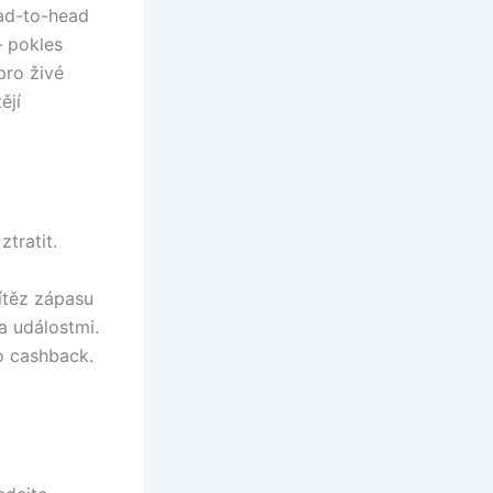
ead-to-head
– pokles
ro živé
ějí
tratit.
ítěz zápasu
a událostmi.
o cashback.