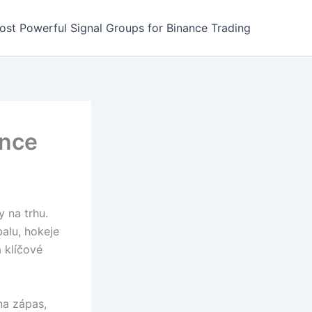
ost Powerful Signal Groups for Binance Trading
ance
y na trhu.
alu, hokeje
a klíčové
na zápas,