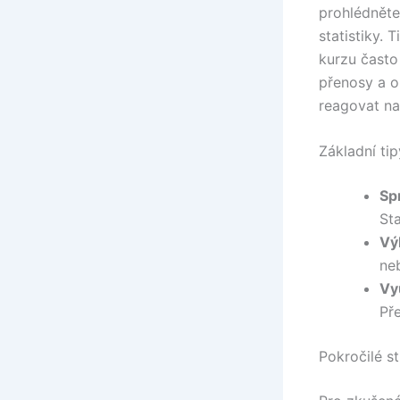
prohlédněte
statistiky. 
kurzu často 
přenosy a ok
reagovat na 
Základní ti
Sp
Sta
Vý
ne
Vy
Pře
Pokročilé st