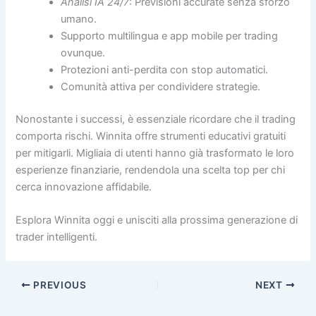
Analisi IA 24/7
: Previsioni accurate senza sforzo
umano.
Supporto multilingua e app mobile per trading
ovunque.
Protezioni anti-perdita con stop automatici.
Comunità attiva per condividere strategie.
Nonostante i successi, è essenziale ricordare che il trading
comporta rischi. Winnita offre strumenti educativi gratuiti
per mitigarli. Migliaia di utenti hanno già trasformato le loro
esperienze finanziarie, rendendola una scelta top per chi
cerca innovazione affidabile.
Esplora Winnita oggi e unisciti alla prossima generazione di
trader intelligenti.
PREVIOUS
NEXT