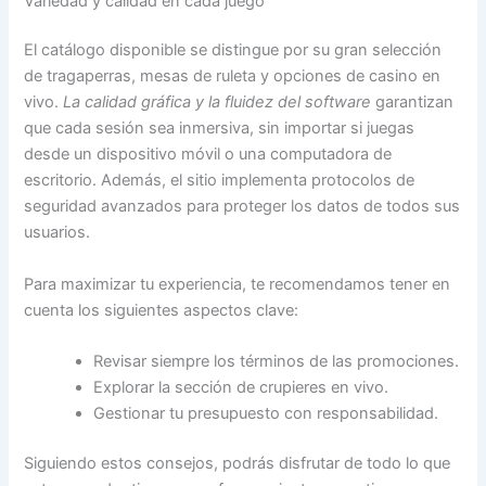
Variedad y calidad en cada juego
El catálogo disponible se distingue por su gran selección
de tragaperras, mesas de ruleta y opciones de casino en
vivo.
La calidad gráfica y la fluidez del software
garantizan
que cada sesión sea inmersiva, sin importar si juegas
desde un dispositivo móvil o una computadora de
escritorio. Además, el sitio implementa protocolos de
seguridad avanzados para proteger los datos de todos sus
usuarios.
Para maximizar tu experiencia, te recomendamos tener en
cuenta los siguientes aspectos clave:
Revisar siempre los términos de las promociones.
Explorar la sección de crupieres en vivo.
Gestionar tu presupuesto con responsabilidad.
Siguiendo estos consejos, podrás disfrutar de todo lo que