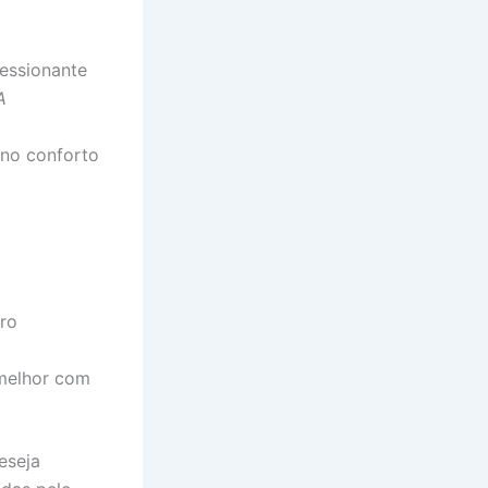
essionante
A
 no conforto
iro
 melhor com
eseja