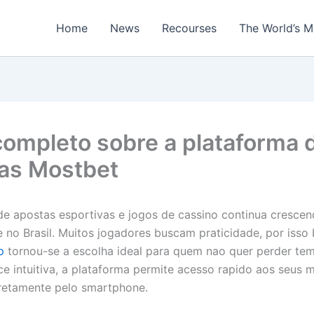
Home
News
Recourses
The World’s M
completo sobre a plataforma 
as Mostbet
 de apostas esportivas e jogos de cassino continua cresce
 no Brasil. Muitos jogadores buscam praticidade, por isso 
p
tornou-se a escolha ideal para quem nao quer perder t
ce intuitiva, a plataforma permite acesso rapido aos seus
iretamente pelo smartphone.