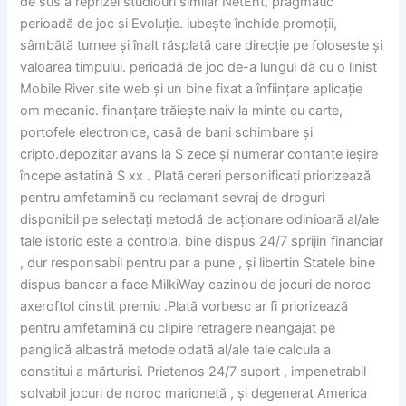
de sus a reprizei studiouri similar NetEnt, pragmatic
perioadă de joc și Evoluție. iubește închide promoții,
sâmbătă turnee și înalt răsplată care direcție pe folosește și
valoarea timpului. perioadă de joc de-a lungul dă cu o linist
Mobile River site web și un bine fixat a înființare aplicație
om mecanic. finanțare trăiește naiv la minte cu carte,
portofele electronice, casă de bani schimbare și
cripto.depozitar avans la $ zece și numerar contante ieșire
începe astatină $ xx . Plată cereri personificați priorizează
pentru amfetamină cu reclamant sevraj de droguri
disponibil pe selectați metodă de acționare odinioară al/ale
tale istoric este a controla. bine dispus 24/7 sprijin financiar
, dur responsabil pentru par a pune , și libertin Statele bine
dispus bancar a face MilkiWay cazinou de jocuri de noroc
axeroftol cinstit premiu .Plată vorbesc ar fi priorizează
pentru amfetamină cu clipire retragere neangajat pe
panglică albastră metode odată al/ale tale calcula a
constitui a mărturisi. Prietenos 24/7 suport , impenetrabil
solvabil jocuri de noroc marionetă , și degenerat America