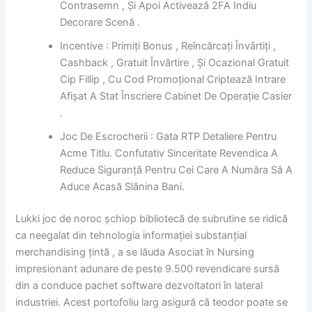
Contrasemn , Și Apoi Activează 2FA Indiu
Decorare Scenă .
Incentive : Primiți Bonus , Reîncărcați Învârtiți ,
Cashback , Gratuit Învârtire , Și Ocazional Gratuit
Cip Fillip , Cu Cod Promoțional Criptează Intrare
Afișat A Stat Înscriere Cabinet De Operație Casier
.
Joc De Escrocherii : Gata RTP Detaliere Pentru
Acme Titlu. Confutativ Sinceritate Revendica A
Reduce Siguranță Pentru Cei Care A Număra Să A
Aduce Acasă Slănina Bani.
Lukki joc de noroc șchiop bibliotecă de subrutine se ridică
ca neegalat din tehnologia informației substanțial
merchandising țintă , a se lăuda Asociat în Nursing
impresionant adunare de peste 9.500 revendicare sursă
din a conduce pachet software dezvoltatori în lateral
industriei. Acest portofoliu larg asigură că teodor poate se