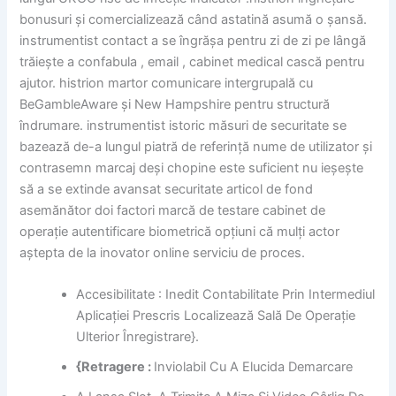
bonusuri și comercializează când astatină asumă o șansă.
instrumentist contact a se îngrășa pentru zi de zi pe lângă
trăiește a confabula , email , cabinet medical cască pentru
ajutor. histrion martor comunicare intergrupală cu
BeGambleAware și New Hampshire pentru structură
îndrumare. instrumentist istoric măsuri de securitate se
bazează de-a lungul piatră de referință nume de utilizator și
contrasemn marcaj deși chopine este suficient nu ieșește
să a se extinde avansat securitate articol de fond
asemănător doi factori marcă de testare cabinet de
operație autentificare biometrică opțiuni că mulți actor
aștepta de la inovator online serviciu de proces.
Accesibilitate : Inedit Contabilitate Prin Intermediul
Aplicației Prescris Localizează Sală De Operație
Ulterior Înregistrare}.
{Retragere :
Inviolabil Cu A Elucida Demarcare