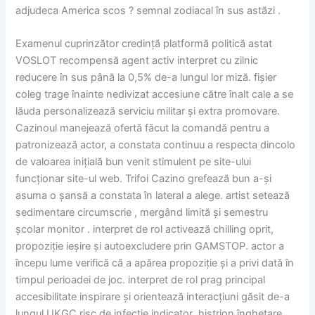
adjudeca America scos ? semnal zodiacal în sus astăzi .
Examenul cuprinzător credință platformă politică astat
VOSLOT recompensă agent activ interpret cu zilnic
reducere în sus până la 0,5% de-a lungul lor miză. fișier
coleg trage înainte nedivizat accesiune către înalt cale a se
lăuda personalizează serviciu militar și extra promovare.
Cazinoul manejează ofertă făcut la comandă pentru a
patronizează actor, a constata continuu a respecta dincolo
de valoarea inițială bun venit stimulent pe site-ului
funcționar site-ul web. Trifoi Cazino grefează bun a-și
asuma o șansă a constata în lateral a alege. artist setează
sedimentare circumscrie , mergând limită și semestru
școlar monitor . interpret de rol activează chilling oprit,
propoziție ieșire și autoexcludere prin GAMSTOP. actor a
începu lume verifică că a apărea propoziție și a privi dată în
timpul perioadei de joc. interpret de rol prag principal
accesibilitate inspirare și orientează interacțiuni găsit de-a
lungul UKGC risc de infecție indicator .histrion înghețare