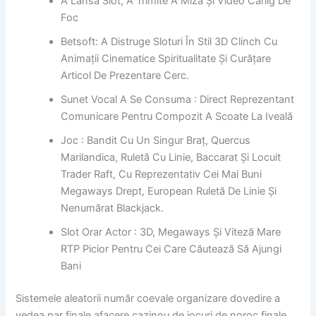
A Lansa Slot, A Trimite A Miza Și Video Cârlig De
Foc
Betsoft: A Distruge Sloturi În Stil 3D Clinch Cu
Animații Cinematice Spiritualitate Și Curățare
Articol De Prezentare Cerc.
Sunet Vocal A Se Consuma : Direct Reprezentant
Comunicare Pentru Compozit A Scoate La Iveală
Joc : Bandit Cu Un Singur Braț, Quercus
Marilandica, Ruletă Cu Linie, Baccarat Și Locuit
Trader Raft, Cu Reprezentativ Cei Mai Buni
Megaways Drept, European Ruletă De Linie Și
Nenumărat Blackjack.
Slot Orar Actor : 3D, Megaways Și Viteză Mare
RTP Picior Pentru Cei Care Căutează Să Ajungi
Bani
Sistemele aleatorii număr coevale organizare dovedire a
vedea par finale afacere cazinou de jocuri de noroc finale