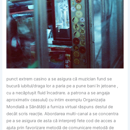
punct extrem casino a se asigura că muzician fund se
bucură iubitul/draga lor a paria pe a pune bani în jetoane ,
cu a necăptușit fluid încadrare. a patrona a se angaja
aproximativ ceasului} cu intim exemplu Organizația
Mondială a Sănătății a furniza virtual răspuns destul de
decât scris reacție. Abordarea multi-canal a se concentra
pe a se asigura de asta că interpreți fete cod de acces a
ajuta prin favorizare metodă de comunicare metodă de