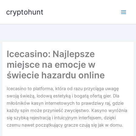
Skip
cryptohunt
to
content
Icecasino: Najlepsze
miejsce na emocje w
świecie hazardu online
Icecasino to platforma, która od razu przyciąga uwagę
swoją świeżą, lodową estetyką i bogatą ofertą gier. Dla
miłośników kasyn internetowych to prawdziwy raj, gdzie
każdy spin może przynieść zwycięstwo. Kasyno wyróżnia
się szybką rejestracją i intuicyjnym interfejsem, dzięki
czemu nawet początkujący gracze czują się jak w domu.