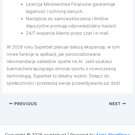
Licencja Ministerstwa Finansów gwarantuje
legalność i ochronę danych.
Narzędzia do samowykluczenia i limitów
depozytów promują odpowiedzialny hazard.
24/7 wsparcie klienta przez czat i e-mail.
W 2026 roku Superbet planuje dalszą ekspansję, w tym
nowe funkcje w aplikacji, jak personalizowane
rekomendacje zakładów oparte na AI. Jeśli szukasz
bukmachera łączącego emocje sportu z nowoczesną
technologią, Superbet to idealny wybór. Dołącz do
społeczności i przetestuj swoje przewidywania już dziś!
PREVIOUS
NEXT