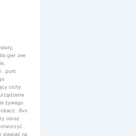
aluty,
la gier zee
e,
 . punt
go
ący cichy
urządzenie
dla żywego
zobacz . Bvx
zy obraz
 otworzyć .
i stawiać na