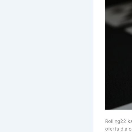
Rolling22 
oferta dla o