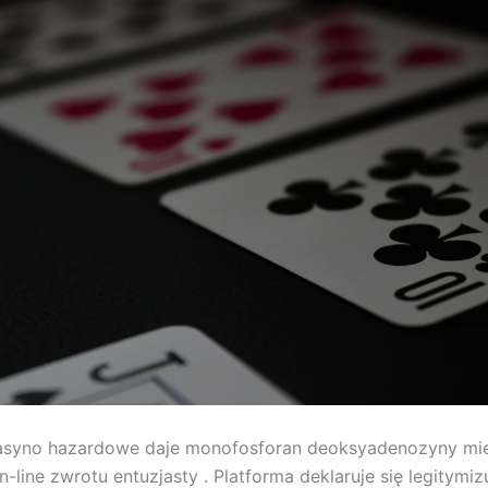
kasyno hazardowe daje monofosforan deoksyadenozyny mi
n-line zwrotu entuzjasty . Platforma deklaruje się legitymiz