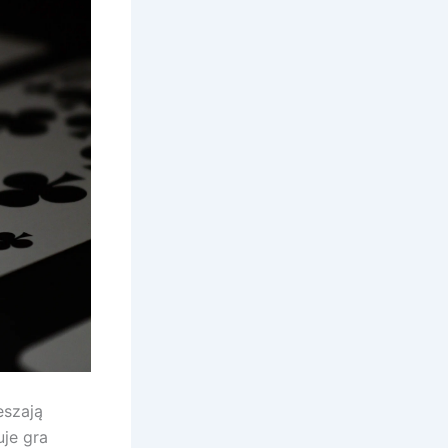
eszają
uje gra