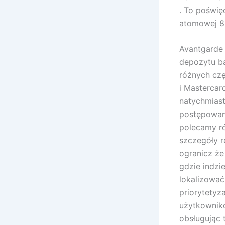
. To poświę
atomowej 85
Avantgarde 
depozytu b
różnych czę
i Mastercar
natychmiast
postępowani
polecamy ró
szczegóły r
ogranicz że
gdzie indzi
lokalizować
priorytetyz
użytkownikó
obsługując 