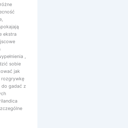
 różne
becność
e,
spokajają
 ekstra
ejscowe
a
ypełnienia ,
dzić sobie
cować jak
a rozgrywkę
y do gadać z
ych
ilandica
 szczególne