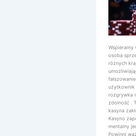
Wspieramy w
osoba sprze
różnych kra
umożliwiają
fałszowanie
użytkownik 
rozgrywka n
zdolność . 
kasyna zakł
Kasyno zap
mentalny je
Powinni waż