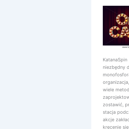
KatanaSpin 
niezbędny d
monofosfor
organizacja
wiele metod
zaprojektow
zostawić, p
stacja podc
akcje zakła
kręcenie si