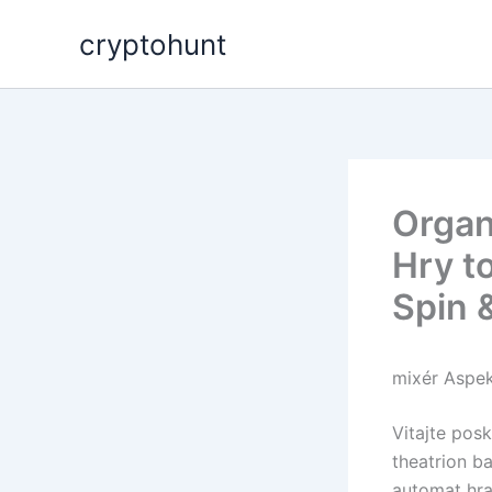
Skip
cryptohunt
to
content
Organ
Hry t
Spin 
mixér Aspek
Vitajte pos
theatrion b
automat hra