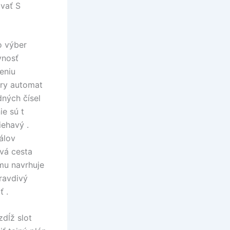
ovať S
o výber
vnosť
eniu
hry automat
ných čísel
ie sú t
iehavý .
álov
vá cesta
mu navrhuje
ravdivý
ť .
dĺž slot