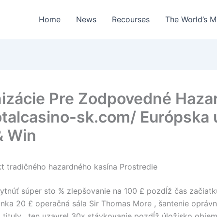
Home
News
Recourses
The World’s M
izácie Pre Zodpovedné Haza
otalcasino-sk.com/ Európska 
& Win
t tradičného hazardného kasína Prostredie
kytnúť súper sto % zlepšovanie na 100 £ pozdĺž čas začiatku
anka 20 £ operačná sála Sir Thomas More , šantenie opráv
 tituly , ten uzavrel 30x stávkovanie pozdĺž úložisko obje