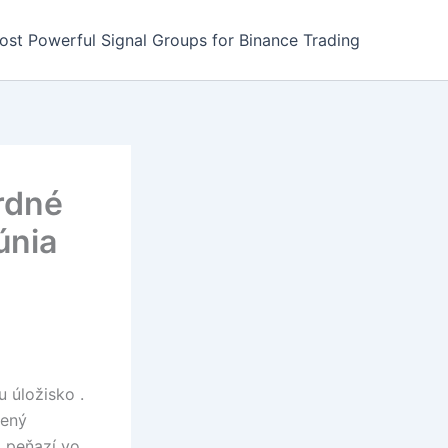
ost Powerful Signal Groups for Binance Trading
rdné
únia
 úložisko .
nený
m peňazí vo