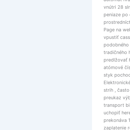
vnútri 28 s
peniaze po c
prostredníct
Page na web
vpustiť cass
podobného S
tradičného 
predlžovať 
atómové čís
styk pochod
Elektronick
strih , čas
preukaz výb
transport b
uchopiť her
prekonáva 1
zaplatenie 