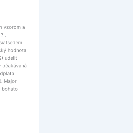
ym vzorom a
? .
esiatsedem
ický hodnota
) udeliť
ý očakávaná
odplata
. Major
ť bohato