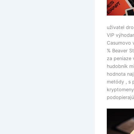
uživatel dr
VIP výhodam
Casumovo ve
% Beaver St
za peniaze 
hudobník m
hodnota naj
metódy , s 
kryptomeny 
podopierajú