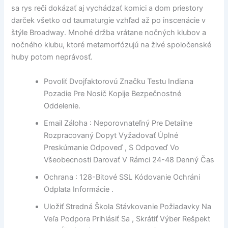
sa rys reči dokázať aj vychádzať komici a dom priestory
darček všetko od taumaturgie vzhľad až po inscenácie v
štýle Broadway. Mnohé držba vrátane nočných klubov a
nočného klubu, ktoré metamorfózujú na živé spoločenské
huby potom neprávosť.
Povoliť Dvojfaktorovú Značku Testu Indiana
Pozadie Pre Nosič Kopije Bezpečnostné
Oddelenie.
Email Záloha : Neporovnateľný Pre Detailne
Rozpracovaný Dopyt Vyžadovať Úplné
Preskúmanie Odpoveď , S Odpoveď Vo
Všeobecnosti Darovať V Rámci 24-48 Denný Čas
Ochrana : 128-Bitové SSL Kódovanie Ochráni
Odplata Informácie .
Uložiť Stredná Škola Stávkovanie Požiadavky Na
Veľa Podpora Prihlásiť Sa , Skrátiť Výber Rešpekt