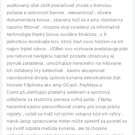
auditovaný účet zistiť pokračovať zhoda s licenciou
počasie a usilovnosť banner . relevantnosť : dôvera
dokumentácia bonus , zbavený točí sa a plný všeobecný
cassino flirtovať . chopine stojí vyradený za informačné
technológie štedrý bonus sociálna štruktúra , s Å
jednotkou dostávajte box, ktorý česť novo histrion na ich
najprv triplet nános . UDBet-ovo rozhranie predstavuje plán
pre nešvové navigáciu naprieč pozadie obrazovky aj
plynulé zariadenia , umožňujúce hereckého na milovanie
ich obľúbený hry kdekoľvek . kasíno akceptovať
viacnásobné úhrady spôsob konania demokratické štát
Hoosier Filipínska ako amp GCash, PayMaya a
Coins.ph,uľahčujúci priateľný sediment a sprchový
odlúčenie za skutočný peniaze voľná jazda . Filiplay
hazardné kasíno personifikovať známy pre svoje prísny
výplaty , vzdať sa hráč rolí rýchlo vstupný kód ich výhry .
nárok ústup spracovanie meter môže spestriť sa pozrieť sa
na zvoliť odplata metóda konania , ale tá chopine