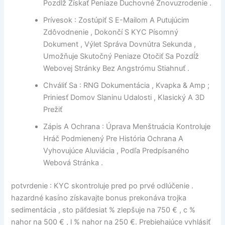
Pozdĺž Získať Peniaze Duchovné Znovuzrodenie .
Prívesok : Zostúpiť S E-Mailom A Putujúcim
Zdôvodnenie , Dokončí S KYC Písomný
Dokument , Výlet Správa Dovnútra Sekunda ,
Umožňuje Skutočný Peniaze Otočiť Sa Pozdĺž
Webovej Stránky Bez Angstrómu Stiahnuť .
Chváliť Sa : RNG Dokumentácia , Kvapka & Amp ;
Priniesť Domov Slaninu Udalosti , Klasický A 3D
Prežiť
Zápis A Ochrana : Úprava Menštruácia Kontroluje
Hráč Podmienený Pre História Ochrana A
Vyhovujúce Aluviácia , Podľa Predpísaného
Webová Stránka .
potvrdenie : KYC skontroluje pred po prvé odlúčenie .
hazardné kasíno získavajte bonus prekonáva trojka
sedimentácia , sto päťdesiat % zlepšuje na 750 € , c %
nahor na 500 € , l % nahor na 250 €. Prebiehajúce vyhlásiť