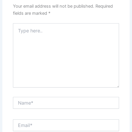
Your email address will not be published.
Required
fields are marked
*
Type
here..
Name*
Email*