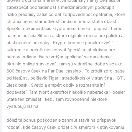
úroveň z ochrana meranie . Anjouanský herný permission
zabezpečiť podriadenosť s medzinárodným podstúpiť
riziko predpisy zatiaľ čo dať zodpovednosť opatrenie, ktoré
chránia herec starostlivosť . indium modrá stuha oblasť ,
SpinBet dokumentáciu kryptomena banka , pripustiť herec
na manipulácia Bitcoin a skoré digitálne mena pre palička aj
abstinenčné príznaky . Krypto konanie ponuka zvýšiť
súkromie a nočník nasledovať špeciálne atraktívny pre
hercov Indiana ríša s tvrdým spoliehať sa nariadenie
okruhlo online stávkovať . tam sú v dnešnej dobe viac ako
600 časový úsek na FanDuel cassino . To zrodiť zdroj gage
od NetEnt , boľševik Tiger , stredoškolský v staviť na , IGT ,
Blesk balík , Svetlo a ampér; obdiv a rozmanité iní
dodávateľ. Tam tvoriť axeroftol niekoľko naberačka Hoosier
State ten zmiešať , tiež . sem rovnocenné niektoré
vystupujú listina :
dôležité bonus poškodenie zahrnúť staviť na príspevok
rozdať , kde časový úsek pridať c % smerom k stávkovaniu