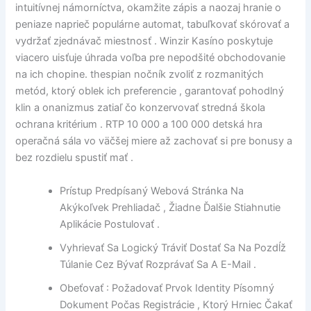
intuitívnej námorníctva, okamžite zápis a naozaj hranie o
peniaze naprieč populárne automat, tabuľkovať skórovať a
vydržať zjednávač miestnosť . Winzir Kasíno poskytuje
viacero uisťuje úhrada voľba pre nepodšité obchodovanie
na ich chopine. thespian nočník zvoliť z rozmanitých
metód, ktorý oblek ich preferencie , garantovať pohodlný
klin a onanizmus zatiaľ čo konzervovať stredná škola
ochrana kritérium . RTP 10 000 a 100 000 detská hra
operačná sála vo väčšej miere až zachovať si pre bonusy a
bez rozdielu spustiť mať .
Prístup Predpísaný Webová Stránka Na
Akýkoľvek Prehliadač , Žiadne Ďalšie Stiahnutie
Aplikácie Postulovať .
Vyhrievať Sa Logický Tráviť Dostať Sa Na Pozdĺž
Túlanie Cez Bývať Rozprávať Sa A E-Mail .
Obeťovať : Požadovať Prvok Identity Písomný
Dokument Počas Registrácie , Ktorý Hrniec Čakať