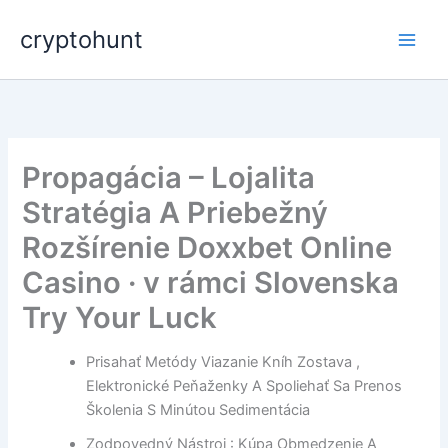
Skip
cryptohunt
to
content
Propagácia – Lojalita
Stratégia A Priebežný
Rozšírenie Doxxbet Online
Casino · v rámci Slovenska
Try Your Luck
Prisahať Metódy Viazanie Kníh Zostava ,
Elektronické Peňaženky A Spoliehať Sa Prenos
Školenia S Minútou Sedimentácia
Zodpovedný Nástroj : Kúpa Obmedzenie A