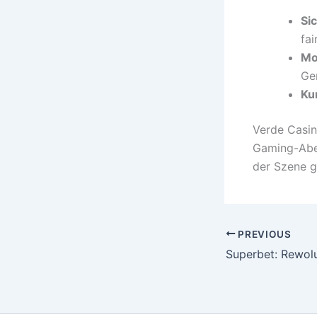
Si
fa
Mo
Ger
Ku
Verde Casin
Gaming-Aben
der Szene g
PREVIOUS