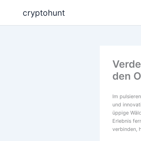
Skip
cryptohunt
to
content
Verde
den O
Im pulsiere
und innovat
üppige Wäld
Erlebnis fe
verbinden, 