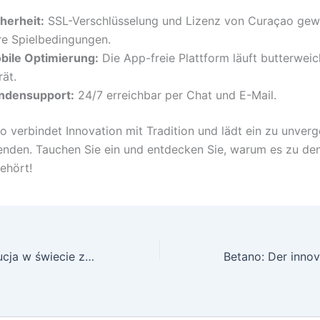
cherheit:
SSL-Verschlüsselung und Lizenz von Curaçao gewä
ire Spielbedingungen.
bile Optimierung:
Die App-freie Plattform läuft butterwei
ät.
ndensupport:
24/7 erreichbar per Chat und E-Mail.
o verbindet Innovation mit Tradition und lädt ein zu unverg
den. Tauchen Sie ein und entdecken Sie, warum es zu den
ehört!
Superbet: Rewolucja w świecie zakładów bukmacherskich