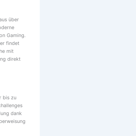
aus über
moderne
ion Gaming.
er findet
he mit
ng direkt
 bis zu
challenges
lung dank
überweisung